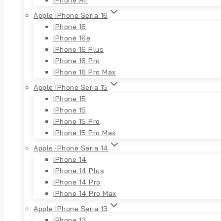
Apple IPhone Seria 16
IPhone 16
IPhone 16e
IPhone 16 Plus
IPhone 16 Pro
IPhone 16 Pro Max
Apple IPhone Seria 15
IPhone 15
IPhone 15
IPhone 15 Pro
IPhone 15 Pro Max
Apple IPhone Seria 14
IPhone 14
IPhone 14 Plus
IPhone 14 Pro
IPhone 14 Pro Max
Apple IPhone Seria 13
IPhone 13