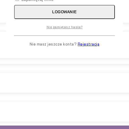
LOGOWANIE
Nie pamiętasz hasła?
Nie masz jeszcze konta?
Rejestracja