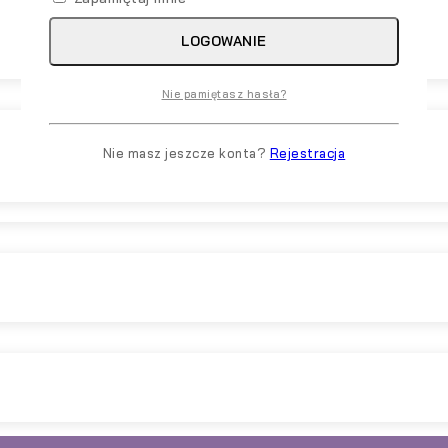
LOGOWANIE
Nie pamiętasz hasła?
Nie masz jeszcze konta?
Rejestracja