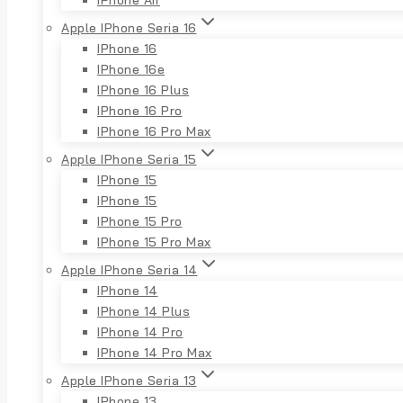
Apple IPhone Seria 16
IPhone 16
IPhone 16e
IPhone 16 Plus
IPhone 16 Pro
IPhone 16 Pro Max
Apple IPhone Seria 15
IPhone 15
IPhone 15
IPhone 15 Pro
IPhone 15 Pro Max
Apple IPhone Seria 14
IPhone 14
IPhone 14 Plus
IPhone 14 Pro
IPhone 14 Pro Max
Apple IPhone Seria 13
IPhone 13