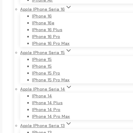
Apple IPhone Seria 16
IPhone 16
IPhone 16e
IPhone 16 Plus
IPhone 16 Pro
IPhone 16 Pro Max
Apple IPhone Seria 15
IPhone 15
IPhone 15
IPhone 15 Pro
IPhone 15 Pro Max
Apple IPhone Seria 14
IPhone 14
IPhone 14 Plus
IPhone 14 Pro
IPhone 14 Pro Max
Apple IPhone Seria 13
IPhone 13