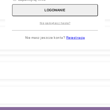
LOGOWANIE
Nie pamiętasz hasła?
Nie masz jeszcze konta?
Rejestracja