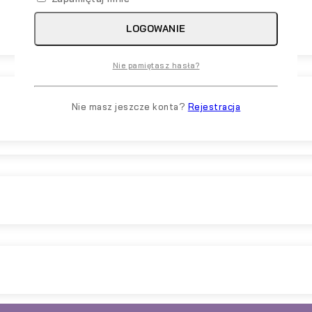
LOGOWANIE
Nie pamiętasz hasła?
Nie masz jeszcze konta?
Rejestracja