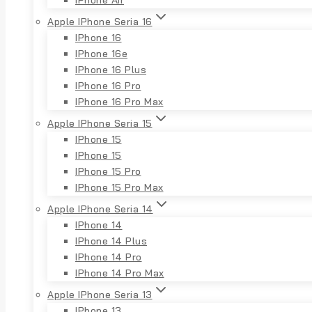
Apple IPhone Seria 16
IPhone 16
IPhone 16e
IPhone 16 Plus
IPhone 16 Pro
IPhone 16 Pro Max
Apple IPhone Seria 15
IPhone 15
IPhone 15
IPhone 15 Pro
IPhone 15 Pro Max
Apple IPhone Seria 14
IPhone 14
IPhone 14 Plus
IPhone 14 Pro
IPhone 14 Pro Max
Apple IPhone Seria 13
IPhone 13