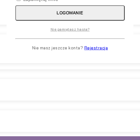
LOGOWANIE
Nie pamiętasz hasła?
Nie masz jeszcze konta?
Rejestracja