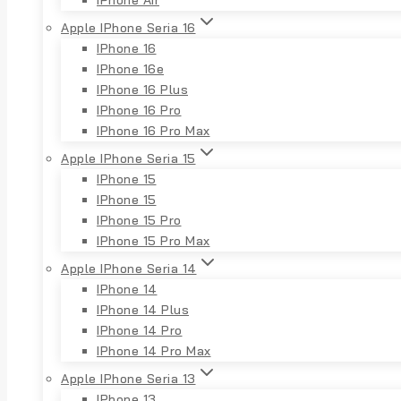
Apple IPhone Seria 16
IPhone 16
IPhone 16e
IPhone 16 Plus
IPhone 16 Pro
IPhone 16 Pro Max
Apple IPhone Seria 15
IPhone 15
IPhone 15
IPhone 15 Pro
IPhone 15 Pro Max
Apple IPhone Seria 14
IPhone 14
IPhone 14 Plus
IPhone 14 Pro
IPhone 14 Pro Max
Apple IPhone Seria 13
IPhone 13