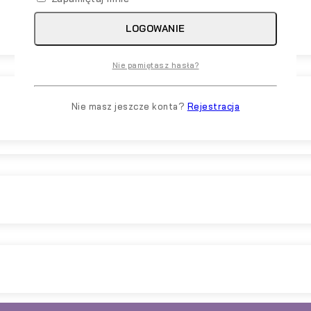
LOGOWANIE
Nie pamiętasz hasła?
Nie masz jeszcze konta?
Rejestracja