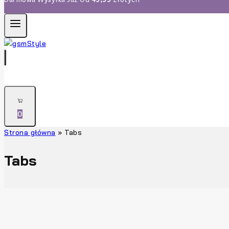
0
Strona główna
»
Tabs
Tabs