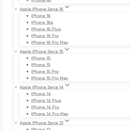
Apple IPhone Seria 16
IPhone 16
IPhone 16e
IPhone 16 Plus
IPhone 16 Pro
IPhone 16 Pro Max
Apple IPhone Seria 15
IPhone 15
IPhone 15
IPhone 15 Pro
IPhone 15 Pro Max
Apple IPhone Seria 14
IPhone 14
IPhone 14 Plus
IPhone 14 Pro
IPhone 14 Pro Max
Apple IPhone Seria 13
IPhone 13